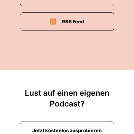
RSS Feed
Lust auf einen eigenen
Podcast?
Jetzt kostenlos ausprobieren