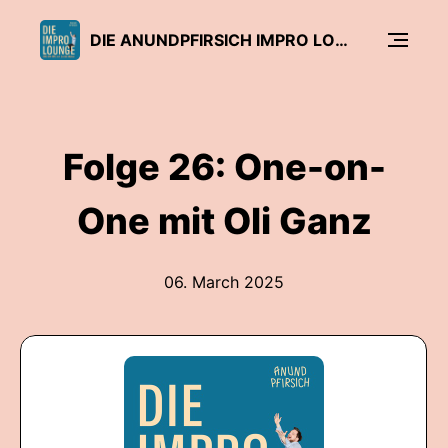
DIE ANUNDPFIRSICH IMPRO LOUNGE
Folge 26: One-on-
One mit Oli Ganz
06. March 2025