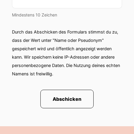
Mindestens 10 Zeichen
Durch das Abschicken des Formulars stimmst du zu,
dass der Wert unter "Name oder Pseudonym"
gespeichert wird und öffentlich angezeigt werden
kann. Wir speichern keine IP-Adressen oder andere
personenbezogene Daten. Die Nutzung deines echten
Namens ist freiwillig.
Abschicken