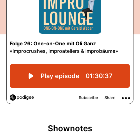
Shownotes