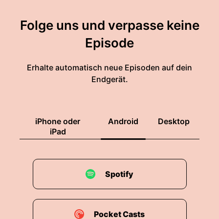
Folge uns und verpasse keine
Episode
Erhalte automatisch neue Episoden auf dein
Endgerät.
iPhone oder
Android
Desktop
iPad
Spotify
Pocket Casts