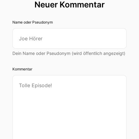
Neuer Kommentar
Name oder Pseudonym
Dein Name oder Pseudonym (wird öffentlich angezeigt)
Kommentar