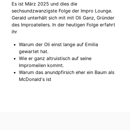
Es ist März 2025 und dies die
sechsundzwanzigste Folge der Impro Lounge.
Gerald unterhält sich mit mit Oli Ganz, Gründer
des Improateliers. In der heutigen Folge erfahrt
ihr
Warum der Oli einst lange auf Emilia
gewartet hat.
Wie er ganz altruistisch auf seine
Impromeilen kommt.
Warum das anundpfirsich eher ein Baum als
McDonald's ist